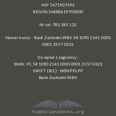
NIP 7471907393
REGON 36888619700000
Nr tel: 785 585 125
Numer konta – Bank Zachodni WBK 58 1090 2141 0000
0001 3557 0323
Do wpłat z zagranicy :
IBAN : PL 58 1090 2141 0000 0001 3557 0323
SWIFT (BIC) : WBKPPLPP
Bank Zachodni WBK