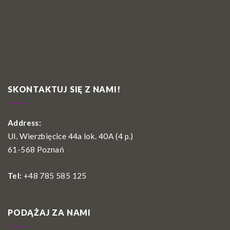
SKONTAKTUJ SIĘ Z NAMI!
Address:
Ul. Wierzbięcice 44a lok. 40A (4 p.)
61-568 Poznań
Tel:
+48 785 585 125
PODĄŻAJ ZA NAMI