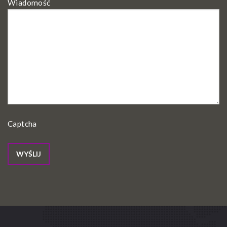
Wiadomość
Captcha