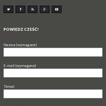
POWIEDZ CZEŚĆ!
Nazwa (wymagane)
E-mail (wymagane)
Temat